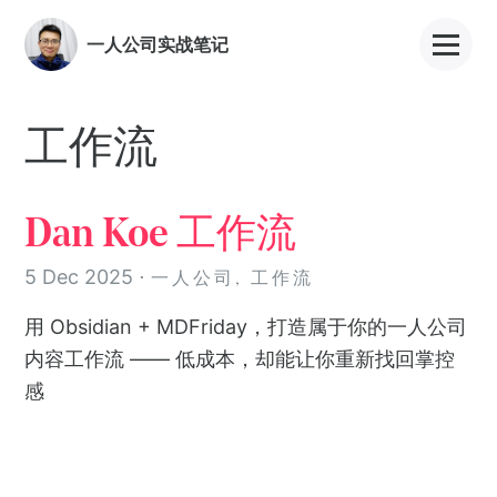
一人公司实战笔记
toggl
工作流
Dan Koe 工作流
5 Dec 2025
⋅
一人公司, 工作流
用 Obsidian + MDFriday，打造属于你的一人公司
内容工作流 —— 低成本，却能让你重新找回掌控
感